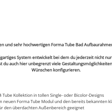
n und sehr hochwertigen Forma Tube Bad Aufbaurahmen 
gartiges System entwickelt bei dem du jederzeit nicht nu
t du auch hier unbegrenzt viele Gestaltungsmöglichkeite
Wünschen
konfigurieren.
Tube Kollektion in tollen Single- oder Bicolor-Designs
 neuen Forma Tube Modul und den bereits bekannten kl
für den überdachten Außenbereich geeignet