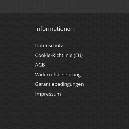
Informationen
Datenschutz
Cookie-Richtlinie (EU)
AGB
Widerrufsbelehrung
Garantiebedingungen
Impressum