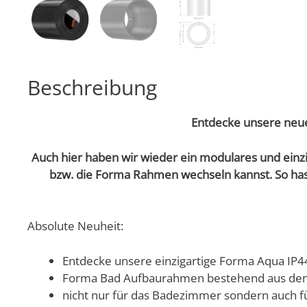
Beschreibung
Entdecke unsere neue
Auch hier haben wir wieder ein modulares und einzi
bzw. die Forma Rahmen wechseln kannst. So has
Absolute Neuheit:
Entdecke unsere einzigartige Forma Aqua IP44 
Forma Bad Aufbaurahmen bestehend aus dem
nicht nur für das Badezimmer sondern auch 