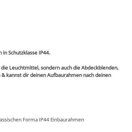
in Schutzklasse IP44.
r die Leuchtmittel, sondern auch die Abdeckblenden,
n & kannst dir deinen Aufbaurahmen nach deinen
assischen Forma IP44 Einbaurahmen