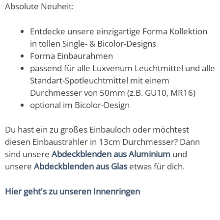
Absolute Neuheit:
Entdecke unsere einzigartige Forma Kollektion
in tollen Single- & Bicolor-Designs
Forma Einbaurahmen
passend für alle Luxvenum Leuchtmittel und alle
Standart-Spotleuchtmittel mit einem
Durchmesser von 50mm (z.B. GU10, MR16)
optional im Bicolor-Design
Du hast ein zu großes Einbauloch oder möchtest
diesen Einbaustrahler in 13cm Durchmesser? Dann
sind unsere
Abdeckblenden aus Aluminium
und
unsere
Abdeckblenden aus Glas
etwas für dich.
Hier geht's zu unseren Innenringen