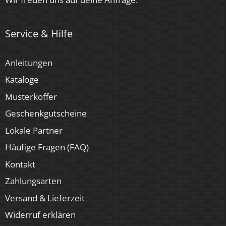
Service & Hilfe
Anleitungen
Kataloge
Musterkoffer
Geschenkgutscheine
Lokale Partner
Häufige Fragen (FAQ)
Kontakt
Zahlungsarten
Versand & Lieferzeit
Widerruf erklären