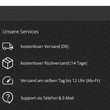
Unsere Services
kostenloser Versand (DE)
kostenloser Rückversand (14 Tage)
Versand am selben Tag bis 12 Uhr (Mo-Fr)
Support via Telefon & E-Mail