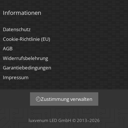
Informationen
Datenschutz
Cookie-Richtlinie (EU)
AGB
Widerrufsbelehrung
Garantiebedingungen
Impressum
Zustimmung verwalten
luxvenum LED GmbH © 2013–2026