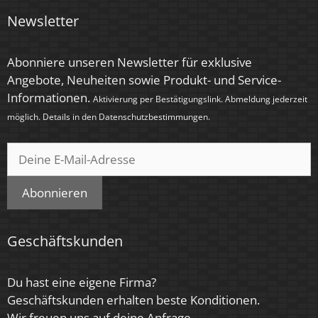
Newsletter
Abonniere unseren Newsletter für exklusive
Angebote, Neuheiten sowie Produkt- und Service-
Informationen.
Aktivierung per Bestätigungslink. Abmeldung jederzeit
möglich. Details in den
Datenschutzbestimmungen
.
Abonnieren
Geschäftskunden
Du hast eine eigene Firma?
Geschäftskunden erhalten beste Konditionen.
Wir freuen uns auf deine Anfrage.