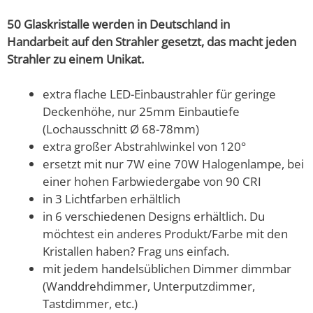
50 Glaskristalle werden in Deutschland in
Handarbeit auf den Strahler gesetzt, das macht jeden
Strahler zu einem Unikat.
extra flache LED-Einbaustrahler für geringe
Deckenhöhe, nur 25mm Einbautiefe
(Lochausschnitt Ø 68-78mm)
extra großer Abstrahlwinkel von 120°
ersetzt mit nur 7W eine 70W Halogenlampe, bei
einer hohen Farbwiedergabe von 90 CRI
in 3 Lichtfarben erhältlich
in 6 verschiedenen Designs erhältlich. Du
möchtest ein anderes Produkt/Farbe mit den
Kristallen haben? Frag uns einfach.
mit jedem handelsüblichen Dimmer dimmbar
(Wanddrehdimmer, Unterputzdimmer,
Tastdimmer, etc.)