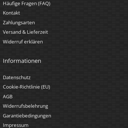
Häufige Fragen (FAQ)
Kontakt
Zahlungsarten
Versand & Lieferzeit
Widerruf erklären
Informationen
Datenschutz
Cookie-Richtlinie (EU)
AGB
Widerrufsbelehrung
Garantiebedingungen
Impressum