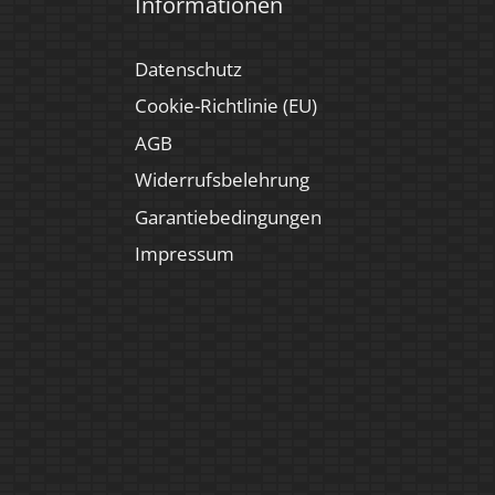
Informationen
Datenschutz
Cookie-Richtlinie (EU)
AGB
Widerrufsbelehrung
Garantiebedingungen
Impressum