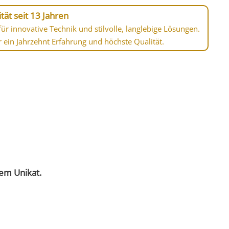
tät seit 13 Jahren
ür innovative Technik und stilvolle, langlebige Lösungen.
r ein Jahrzehnt Erfahrung und höchste Qualität.
nem Unikat.