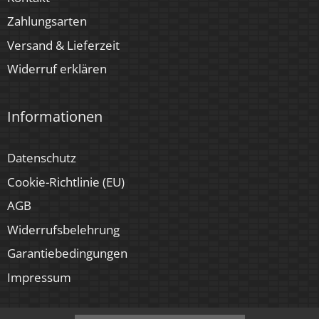
Zahlungsarten
Versand & Lieferzeit
Widerruf erklären
Informationen
Datenschutz
Cookie-Richtlinie (EU)
AGB
Widerrufsbelehrung
Garantiebedingungen
Impressum