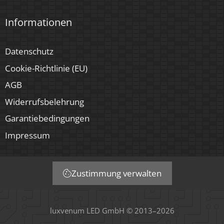
Informationen
Datenschutz
Cookie-Richtlinie (EU)
AGB
Widerrufsbelehrung
Garantiebedingungen
Impressum
Zustimmung verwalten
luxvenum LED GmbH © 2013–2026