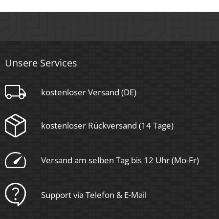
Unsere Services
kostenloser Versand (DE)
kostenloser Rückversand (14 Tage)
Versand am selben Tag bis 12 Uhr (Mo-Fr)
Support via Telefon & E-Mail