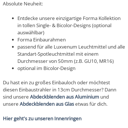
Absolute Neuheit:
Entdecke unsere einzigartige Forma Kollektion
in tollen Single- & Bicolor-Designs (optional
auswählbar)
Forma Einbaurahmen
passend für alle Luxvenum Leuchtmittel und alle
Standart-Spotleuchtmittel mit einem
Durchmesser von 50mm (z.B. GU10, MR16)
optional im Bicolor-Design
Du hast ein zu großes Einbauloch oder möchtest
diesen Einbaustrahler in 13cm Durchmesser? Dann
sind unsere
Abdeckblenden aus Aluminium
und
unsere
Abdeckblenden aus Glas
etwas für dich.
Hier geht's zu unseren Innenringen