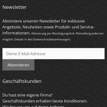
Newsletter
Abonniere unseren Newsletter für exklusive
Angebote, Neuheiten sowie Produkt- und Service-
Informationen.
Aktivierung per Bestätigungslink. Abmeldung jederzeit
möglich. Details in den
Datenschutzbestimmungen
.
Abonnieren
Geschäftskunden
Du hast eine eigene Firma?
Geschäftskunden erhalten beste Konditionen.
Wir freuen uns auf deine Anfrage.