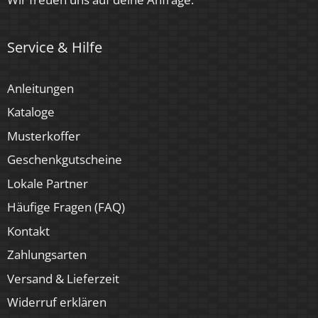
Service & Hilfe
Anleitungen
Kataloge
Musterkoffer
Geschenkgutscheine
Lokale Partner
Häufige Fragen (FAQ)
Kontakt
Zahlungsarten
Versand & Lieferzeit
Widerruf erklären