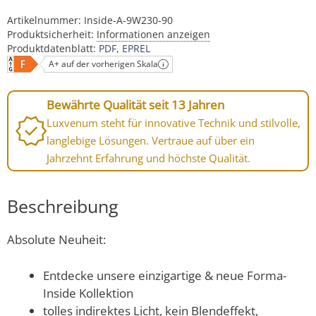
Artikelnummer:
Inside-A-9W230-90
Produktsicherheit:
Informationen anzeigen
Produktdatenblatt:
PDF
EPREL
A+ auf der vorherigen Skala
Bewährte Qualität seit 13 Jahren
Luxvenum steht für innovative Technik und stilvolle,
langlebige Lösungen. Vertraue auf über ein
Jahrzehnt Erfahrung und höchste Qualität.
Beschreibung
Absolute Neuheit:
Entdecke unsere einzigartige & neue Forma-
Inside Kollektion
tolles indirektes Licht, kein Blendeffekt,