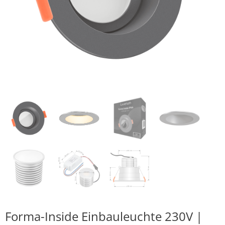
Forma-Inside Einbauleuchte 230V |