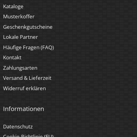
Kataloge
Musterkoffer
Geschenkgutscheine
Lokale Partner
Häufige Fragen (FAQ)
Kontakt
Zahlungsarten
Versand & Lieferzeit
Widerruf erklären
Informationen
Datenschutz
Cookie-Richtlinie (EU)