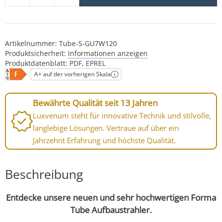
Artikelnummer:
Tube-S-GU7W120
Produktsicherheit:
Informationen anzeigen
Produktdatenblatt:
PDF
EPREL
A+ auf der vorherigen Skala
Bewährte Qualität seit 13 Jahren
Luxvenum steht für innovative Technik und stilvolle,
langlebige Lösungen. Vertraue auf über ein
Jahrzehnt Erfahrung und höchste Qualität.
Beschreibung
Entdecke unsere neuen und sehr hochwertigen Forma
Tube Aufbaustrahler.