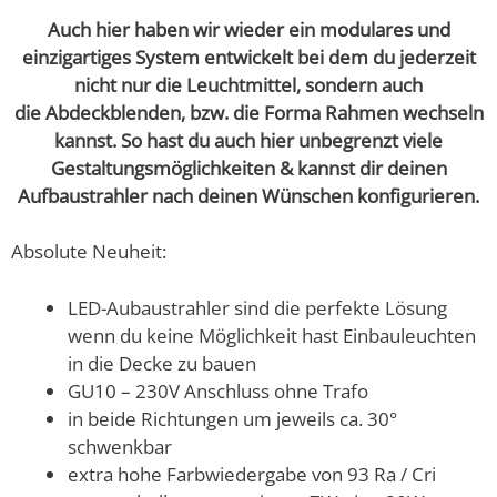
Auch hier haben wir wieder ein modulares und
einzigartiges System entwickelt bei dem du jederzeit
nicht nur die Leuchtmittel, sondern auch
die Abdeckblenden, bzw. die Forma Rahmen wechseln
kannst. So hast du auch hier unbegrenzt viele
Gestaltungsmöglichkeiten & kannst dir deinen
Aufbaustrahler nach deinen Wünschen
konfigurieren.
Absolute Neuheit:
LED-Aubaustrahler sind die perfekte Lösung
wenn du keine Möglichkeit hast Einbauleuchten
in die Decke zu bauen
GU10 – 230V Anschluss ohne Trafo
in beide Richtungen um jeweils ca. 30°
schwenkbar
extra hohe Farbwiedergabe von 93 Ra / Cri