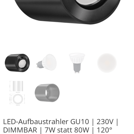
LED-Aufbaustrahler GU10 | 230V |
DIMMBAR | 7W statt 80W | 120°