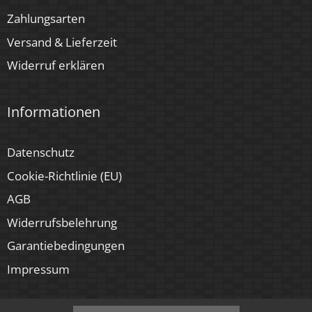
Zahlungsarten
Versand & Lieferzeit
Widerruf erklären
Informationen
Datenschutz
Cookie-Richtlinie (EU)
AGB
Widerrufsbelehrung
Garantiebedingungen
Impressum