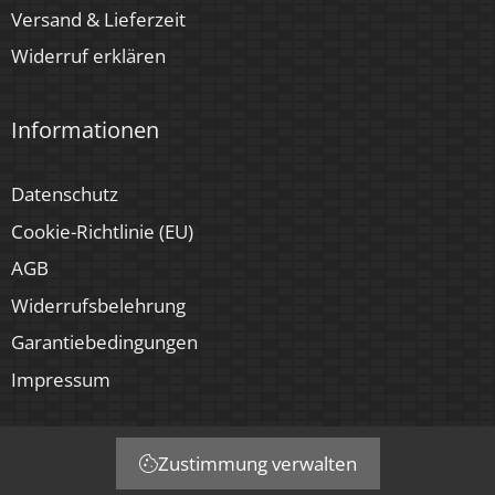
Versand & Lieferzeit
Widerruf erklären
Informationen
Datenschutz
Cookie-Richtlinie (EU)
AGB
Widerrufsbelehrung
Garantiebedingungen
Impressum
Zustimmung verwalten