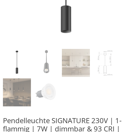
Pendelleuchte SIGNATURE 230V | 1-
flammig | 7W | dimmbar & 93 CRI |