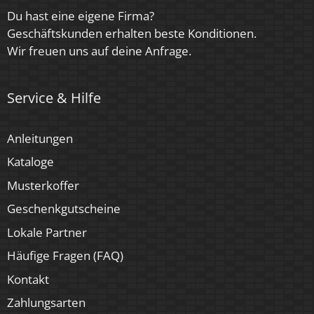
4 Jahre
Du hast eine eigene Firma?
Geschäftskunden erhalten beste Konditionen.
Wir freuen uns auf deine Anfrage.
Service & Hilfe
Anleitungen
Kataloge
Musterkoffer
Geschenkgutscheine
Lokale Partner
Häufige Fragen (FAQ)
Kontakt
Zahlungsarten