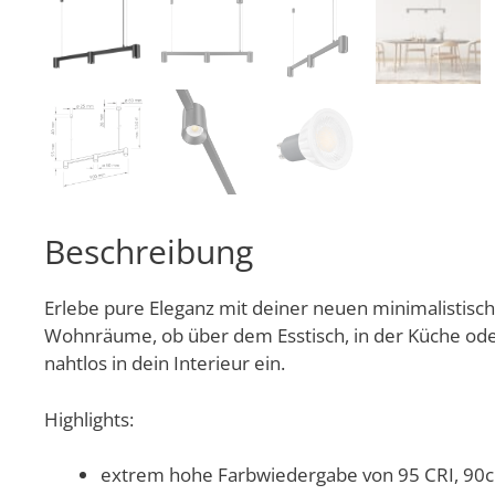
Beschreibung
Erlebe pure Eleganz mit deiner neuen minimalistisc
Wohnräume, ob über dem Esstisch, in der Küche oder
nahtlos in dein Interieur ein.
Highlights:
extrem hohe Farbwiedergabe von 95 CRI, 90c