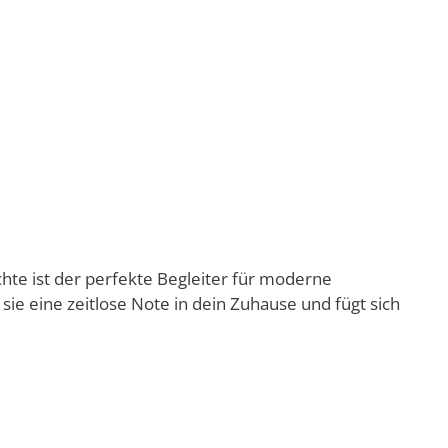
hte ist der perfekte Begleiter für moderne
e eine zeitlose Note in dein Zuhause und fügt sich