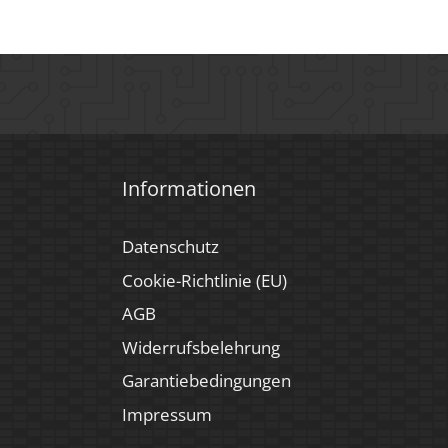
Informationen
Datenschutz
Cookie-Richtlinie (EU)
AGB
Widerrufsbelehrung
Garantiebedingungen
Impressum