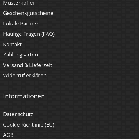
Musterkoffer
Geschenkgutscheine
Lokale Partner
Häufige Fragen (FAQ)
Kontakt
Zahlungsarten
Versand & Lieferzeit
Widerruf erklären
Informationen
Datenschutz
Cookie-Richtlinie (EU)
AGB