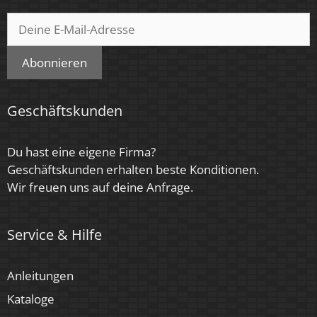
Abonnieren
Geschäftskunden
Du hast eine eigene Firma?
Geschäftskunden erhalten beste Konditionen.
Wir freuen uns auf deine Anfrage.
Service & Hilfe
Anleitungen
Kataloge