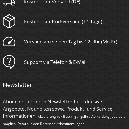
kostenloser Versand (DE)
kostenloser Rückversand (14 Tage)
Versand am selben Tag bis 12 Uhr (Mo-Fr)
Support via Telefon & E-Mail
Newsletter
Abonniere unseren Newsletter für exklusive
Angebote, Neuheiten sowie Produkt- und Service-
Informationen.
Aktivierung per Bestätigungslink. Abmeldung jederzeit
möglich. Details in den
Datenschutzbestimmungen
.