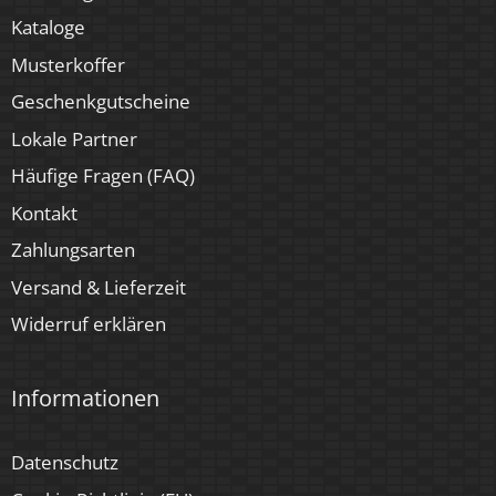
Ja
Kataloge
Musterkoffer
Geschenkgutscheine
Lokale Partner
Häufige Fragen (FAQ)
Kontakt
Zahlungsarten
Versand & Lieferzeit
Widerruf erklären
Informationen
Datenschutz