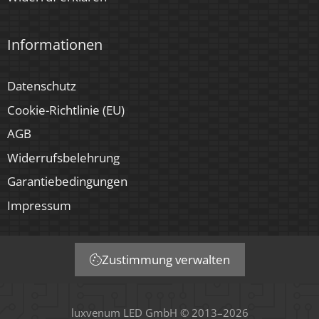
Informationen
Datenschutz
Cookie-Richtlinie (EU)
AGB
Widerrufsbelehrung
Garantiebedingungen
Impressum
Zustimmung verwalten
luxvenum LED GmbH © 2013–2026