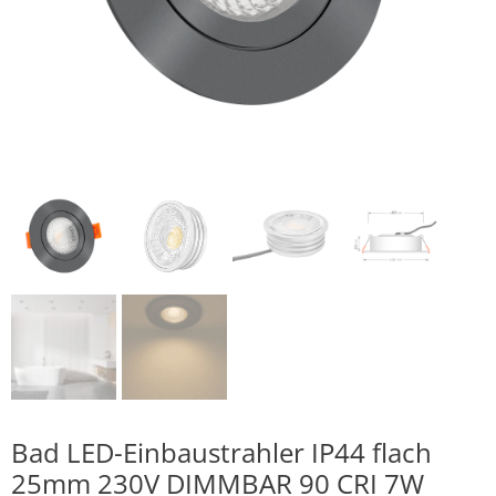
Bad LED-Einbaustrahler IP44 flach
25mm 230V DIMMBAR 90 CRI 7W