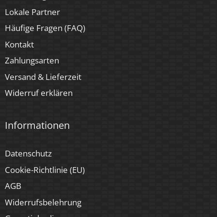
Lokale Partner
Häufige Fragen (FAQ)
Kontakt
Zahlungsarten
Versand & Lieferzeit
Widerruf erklären
Informationen
Datenschutz
Cookie-Richtlinie (EU)
AGB
Widerrufsbelehrung