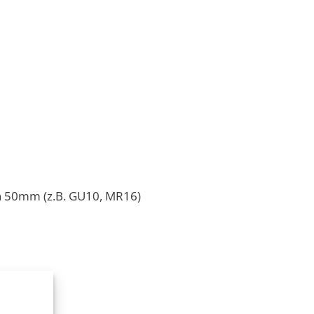
on 50mm (z.B. GU10, MR16)