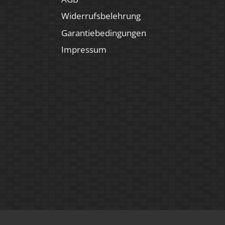
Widerrufsbelehrung
Garantiebedingungen
Impressum