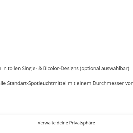
in tollen Single- & Bicolor-Designs (optional auswählbar)
alle Standart-Spotleuchtmittel mit einem Durchmesser v
Verwalte deine Privatsphäre