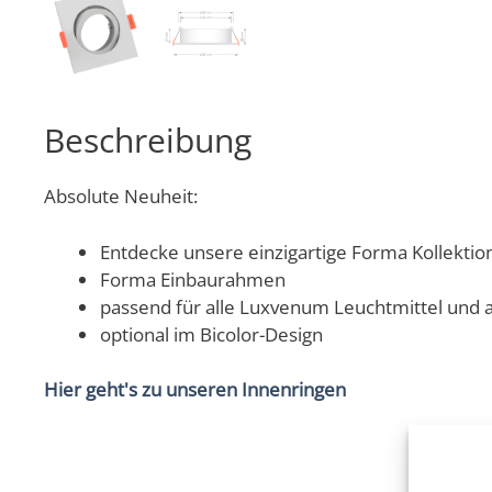
Beschreibung
Absolute Neuheit:
Entdecke unsere einzigartige Forma Kollektion 
Forma Einbaurahmen
passend für alle Luxvenum Leuchtmittel und 
optional im Bicolor-Design
Hier geht's zu unseren Innenringen