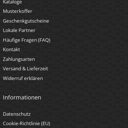
Kataloge
Ja
Musterkoffer
Geschenkgutscheine
Lokale Partner
Häufige Fragen (FAQ)
Kontakt
Zahlungsarten
Versand & Lieferzeit
Widerruf erklären
Informationen
Datenschutz
Cookie-Richtlinie (EU)