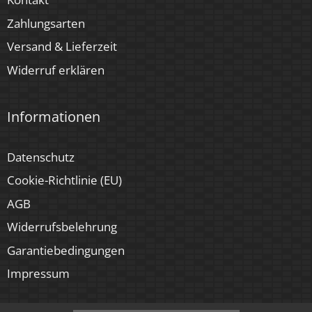
Zahlungsarten
Versand & Lieferzeit
Widerruf erklären
Informationen
Datenschutz
Cookie-Richtlinie (EU)
AGB
Widerrufsbelehrung
Garantiebedingungen
Impressum