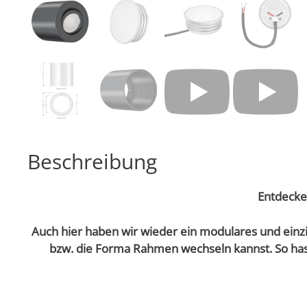
Beschreibung
Entdecke
Auch hier haben wir wieder ein modulares und einzi
bzw. die Forma Rahmen wechseln kannst. So hast