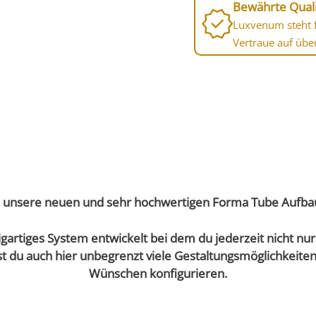
Bewährte Quali
Luxvenum steht f
Vertraue auf übe
 unsere neuen und sehr hochwertigen Forma Tube Aufbau
gartiges System entwickelt bei dem du jederzeit nicht nu
 du auch hier unbegrenzt viele Gestaltungsmöglichkeiten
Wünschen
konfigurieren.