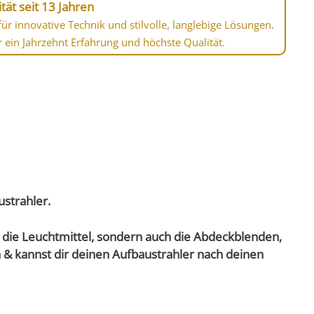
tät seit 13 Jahren
ür innovative Technik und stilvolle, langlebige Lösungen.
r ein Jahrzehnt Erfahrung und höchste Qualität.
strahler.
r die Leuchtmittel, sondern auch die Abdeckblenden,
 & kannst dir deinen Aufbaustrahler nach deinen