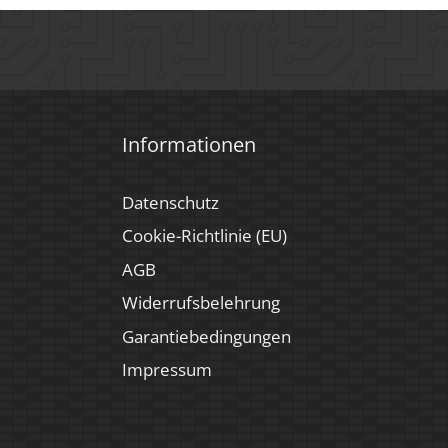
Informationen
Datenschutz
Cookie-Richtlinie (EU)
AGB
Widerrufsbelehrung
Garantiebedingungen
Impressum