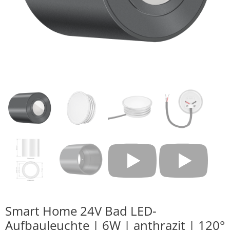
Smart Home 24V Bad LED-
Aufbauleuchte | 6W | anthrazit | 120°