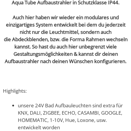
Aqua Tube Aufbaustrahler in Schutzklasse IP44.
Auch hier haben wir wieder ein modulares und
einzigartiges System entwickelt bei dem du jederzeit
nicht nur die Leuchtmittel, sondern auch
die Abdeckblenden, bzw. die Forma Rahmen wechseln
kannst. So hast du auch hier unbegrenzt viele
Gestaltungsmöglichkeiten & kannst dir deinen
Aufbaustrahler nach deinen Wünschen
konfigurieren.
Highlights:
unsere 24V Bad Aufbauleuchten sind extra für
KNX, DALI, ZIGBEE, ECHO, CASAMBI, GOOGLE,
HOMEMATIC, 1-10V, Hue, Loxone, usw.
entwickelt worden