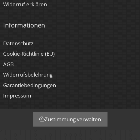
Widerruf erklären
Informationen
Datenschutz
Cookie-Richtlinie (EU)
AGB
Widerrufsbelehrung
Garantiebedingungen
Impressum
Zustimmung verwalten