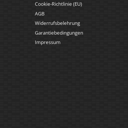
Cookie-Richtlinie (EU)
AGB
Widerrufsbelehrung
Garantiebedingungen
Impressum