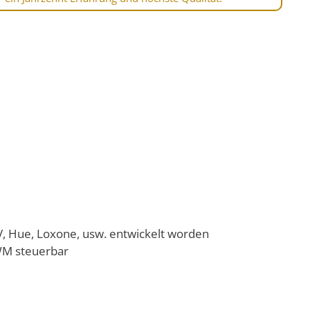
, Hue, Loxone, usw. entwickelt worden
WM steuerbar